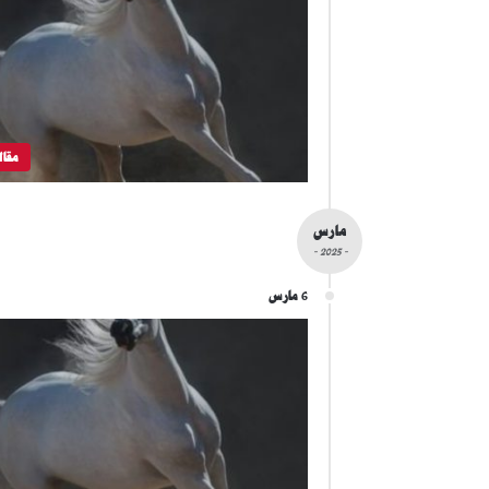
مقال
مارس
- 2025 -
6 مارس