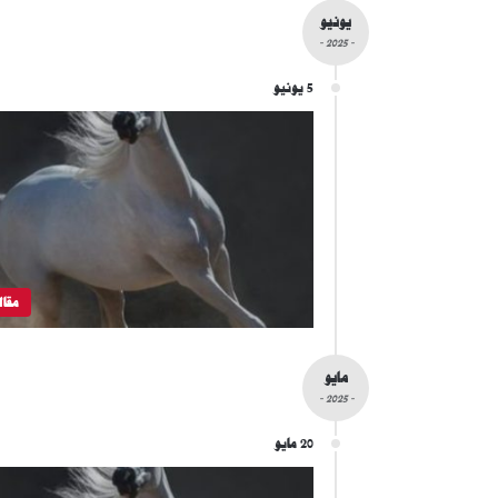
يونيو
- 2025 -
5 يونيو
مقال
مايو
- 2025 -
20 مايو