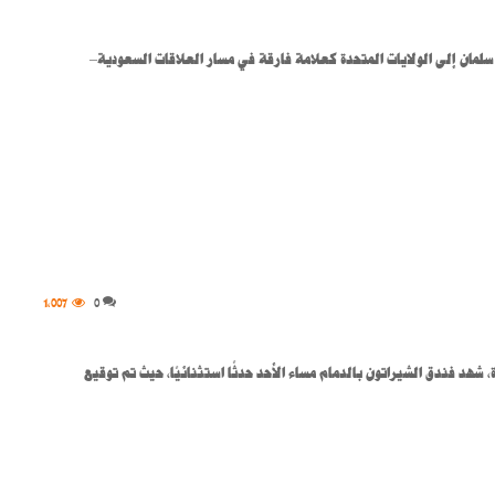
 سلمان إلى الولايات المتحدة كعلامة فارقة في مسار العلاقات السعودية–
1٬007
0
هد فندق الشيراتون بالدمام مساء الأحد حدثًا استثنائيًا، حيث تم توقيع