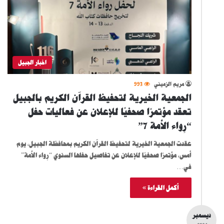
اخبار الجبيل
مريم الزميني
993
الجمعية الخيرية لتحفيظ القرآن الكريم بالجبيل
تعقد مؤتمرًا صحفيًا للإعلان عن فعاليات حفل
“رِواء الأمة 7”
عقدت الجمعية الخيرية لتحفيظ القرآن الكريم بمحافظة الجبيل، يوم
أمس، مؤتمرًا صحفيًا للإعلان عن تفاصيل حفلها السنوي “رِواء الأمة”
في…
أكمل القراءة »
ديسمبر