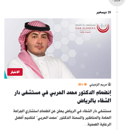
- 2024 -
25 ديسمبر
الاخبار
مريم الزميني
891
إنضمام الدكتور محمد الحربي في مستشفى دار
الشفاء بالرياض
مستشفى دار الشفاء في الرياض يعلن عن انضمام استشاري الجراحة
العامة والمناظير والسمنة الدكتور “محمد الحربي” لتقديم أفضل
الرعاية الصحية…