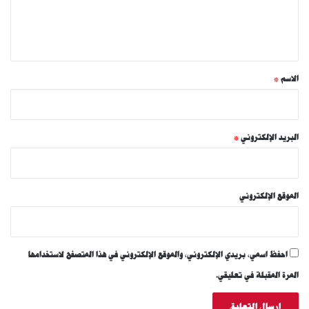
ل
ي
ق
*
الاسم
*
البريد الإلكتروني
*
الموقع الإلكتروني
احفظ اسمي، بريدي الإلكتروني، والموقع الإلكتروني في هذا المتصفح لاستخدامها
المرة المقبلة في تعليقي.