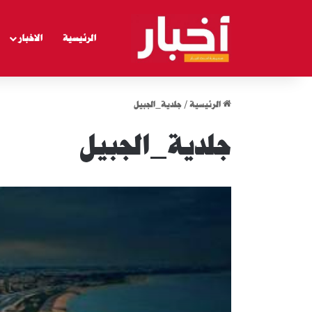
الرئيسية
الاخبار
الرئيسية
/
جلدية_الجبيل
جلدية_الجبيل