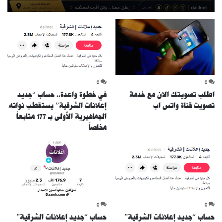
0
0
اطلب تصويتك الان مع خدمة
في خطوة واعدة.. حساب “جديد
تصويت قناة واتس اب
إعلانات الشرقية” يستقطب نواته
الجماهيرية الأولى بـ 177 متابعاً
مخلصاً
0
0
حساب “جديد إعلانات الشرقية”
حساب “جديد إعلانات الشرقية”