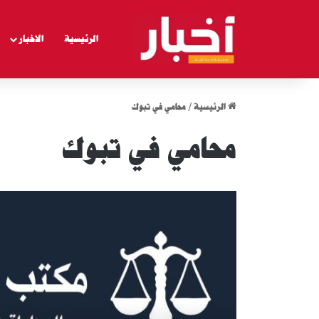
الرئيسية
الاخبار
الرئيسية
/
محامي في تبوك
محامي في تبوك