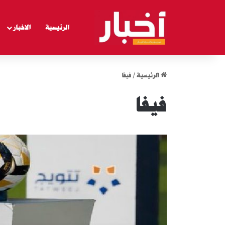
الرئيسية
الاخبار
الرئيسية
/
فيفا
فيفا