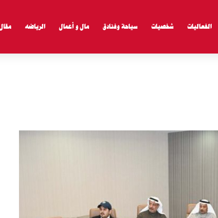
الفعاليات
شخصيات
سياحة وفنادق
مال و أعمال
الرياضه
مقال