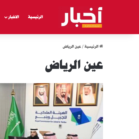
الرئيسية
الاخبار
الرئيسية
/
عين الرياض
عين الرياض